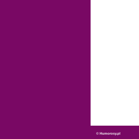
© Humorosy.pl