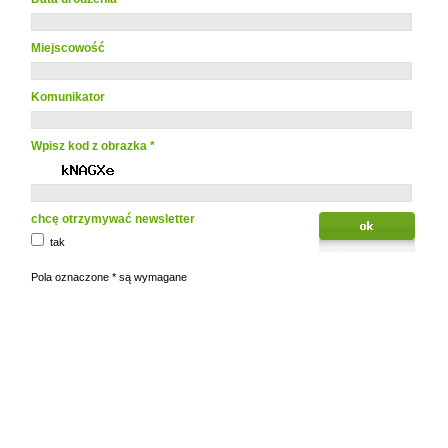
Miejscowość
Komunikator
Wpisz kod z obrazka *
chcę otrzymywać newsletter
tak
Pola oznaczone * są wymagane