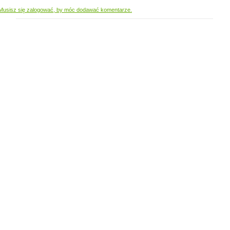
Musisz się zalogować, by móc dodawać komentarze.