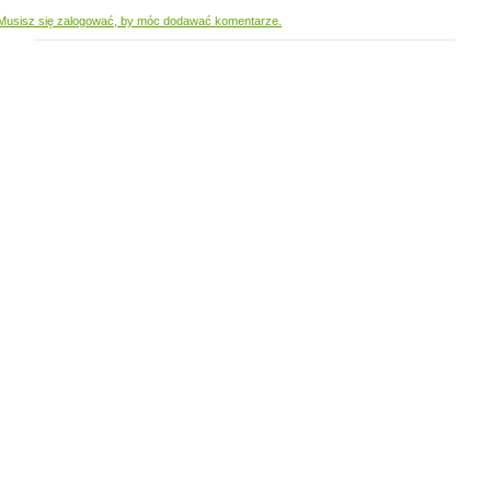
Musisz się zalogować, by móc dodawać komentarze.