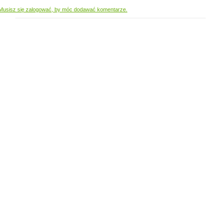
Musisz się zalogować, by móc dodawać komentarze.