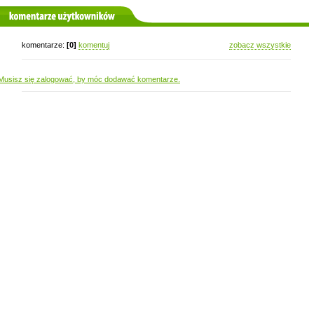
komentarze użytkowników
komentarze:
[0]
komentuj
zobacz wszystkie
Musisz się zalogować, by móc dodawać komentarze.