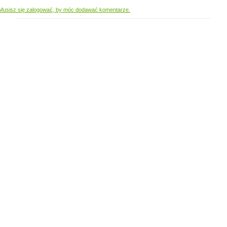
Musisz się zalogować, by móc dodawać komentarze.