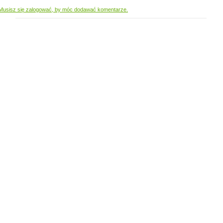
Musisz się zalogować, by móc dodawać komentarze.