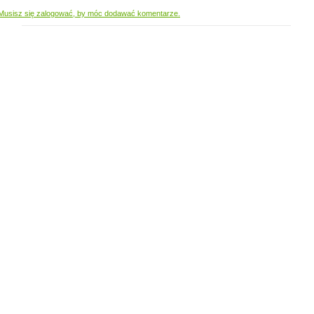
Musisz się zalogować, by móc dodawać komentarze.