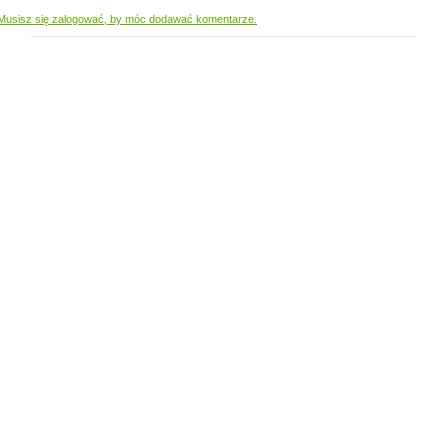
Musisz się zalogować, by móc dodawać komentarze.